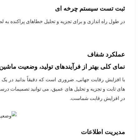
ثبت تست سیستم چرخه ای
در طول راه اندازی و برای تجزیه و تحلیل خطاهای پراکنده به ل
عملکرد شفاف
نمای کلی بهتر از فرآیندهای تولید، وضعیت ماشی
با افزایش رقابت جهانی، ضروری است که دقیقاً بدانید در ی
های ثابت و تجزیه و تحلیل های عمیق، می توانید تصمیمات درستی
در افزایش رقابت شماست.
مدیریت اطلاعات