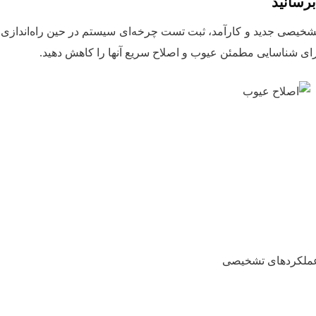
برسانید
تشخیصی جدید و کارآمد، ثبت تست چرخه‌ای سیستم در حین راه‌اندازی و
رای شناسایی مطمئن عیوب و اصلاح سریع آنها را کاهش دهید.
 عملکردهای تشخیصی