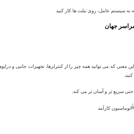
سراسر جهان
TIA Porta یکپارچه شده اند، به این معنی که می توانید همه چیز را از کنترلرها، تجهیزات جانبی و درا
ا حتی سریع تر و آسان تر می کند.