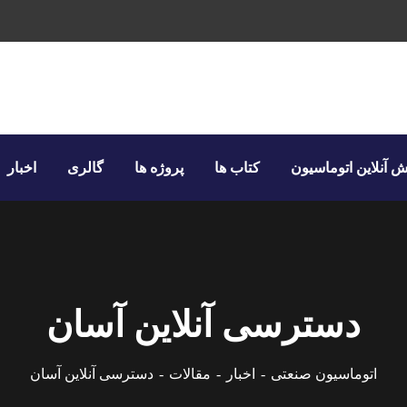
 آنلاین اتوماسیون
کتاب ها
پروژه ها
گالری
اخبار
دسترسی آنلاین آسان
اتوماسیون صنعتی
اخبار
مقالات
دسترسی آنلاین آسان