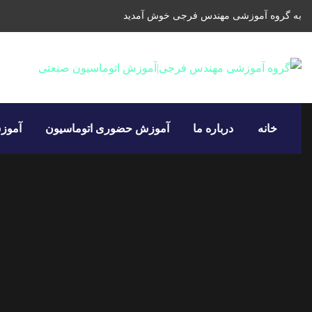
به گروه آموزشی مهندس فرجی خوش آمدید
خانه
درباره ما
آموزش حضوری اتوماسیون
آموزش