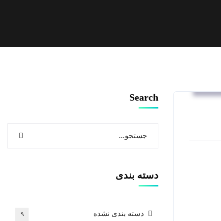
الات
Search
دسته بندی
دسته بندی نشده
۹