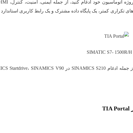
ی تکراری کمتر، یک پایگاه داده مشترک و یک رابط کاربری استاندارد 
SIMATIC S7- 1500R/H
TIA Portal