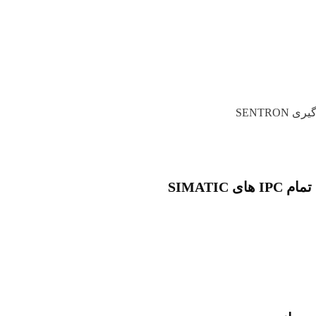
تمام
IPC
های
SIMATIC