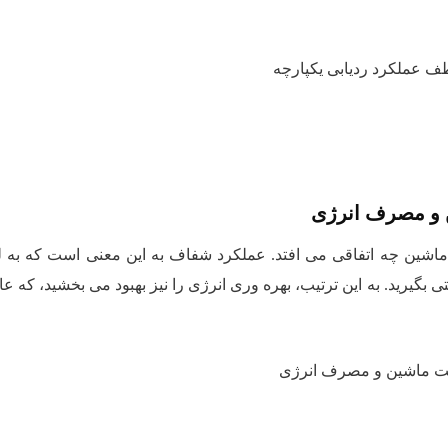
طف عملکرد ردیابی یکپارچه
ن و مصرف انرژی
ک ماشین چه اتفاقی می افتد. عملکرد شفاف به این معنی است که به 
 بگیرید. به این ترتیب، بهره وری انرژی را نیز بهبود می بخشید، که 