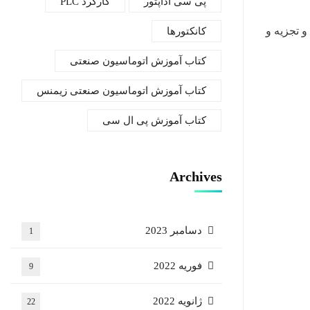
پی سی آداپتور
کارکرد PLC
 تجزیه و
کانکتورها
کتاب آموزش اتوماسیون صنعتی
کتاب آموزش اتوماسیون صنعتی زیمنس
کتاب آموزش پی ال سی
Archives
دسامبر 2023
1
فوریه 2022
9
ژانویه 2022
22