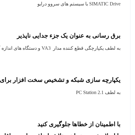
SIMATIC Drive با سیستم های سروو درایو
برق رسانی به عنوان یک جزء جدایی ناپذیر
به لطف یکپارچگی قطع کننده مدار VA3 و دستگاه های اندازه گیری SENTRON
یکپارچه سازی شبکه و تشخیص سخت افزار برای 
به لطف PC Station 2.1
با اطمینان از خطاها جلوگیری کنید